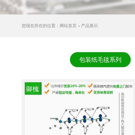
您现在所在的位置：
网站首页
»
产品展示
包装纸毛毯系列