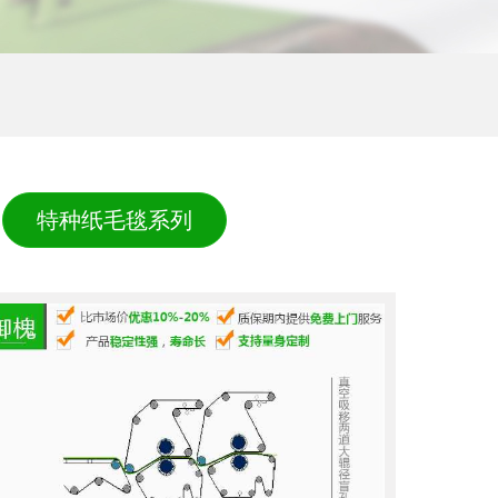
特种纸毛毯系列