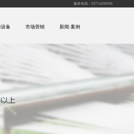
服务热线：0373-8296566
与设备
市场营销
新闻·案例