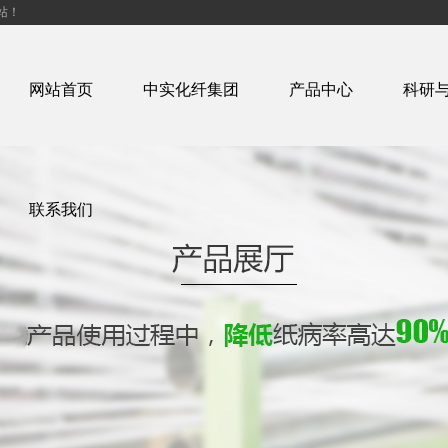
站！
网站首页
中实化纤集团
产品中心
科研
联系我们