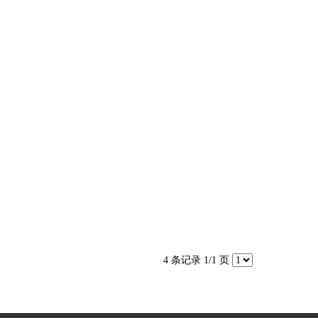
4 条记录 1/1 页