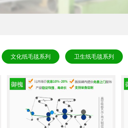
文化纸毛毯系列
卫生纸毛毯系列